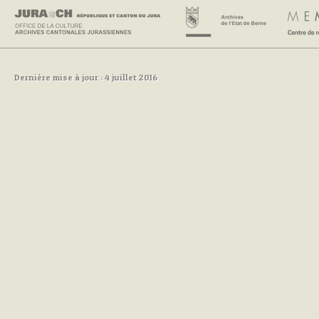
Dernière mise à jour : 4 juillet 2016