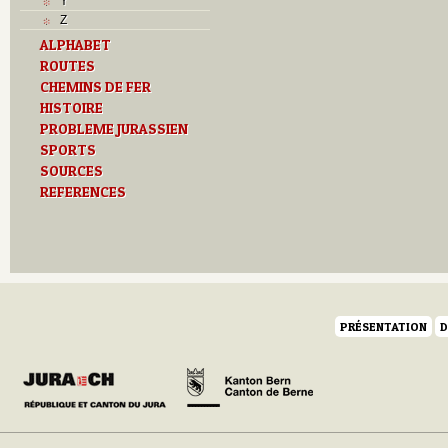
Y
Z
ALPHABET
ROUTES
CHEMINS DE FER
HISTOIRE
PROBLEME JURASSIEN
SPORTS
SOURCES
REFERENCES
PRÉSENTATION
D