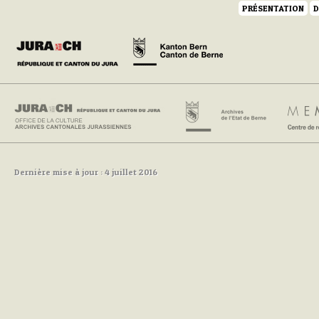
PRÉSENTATION
D
Dernière mise à jour : 4 juillet 2016