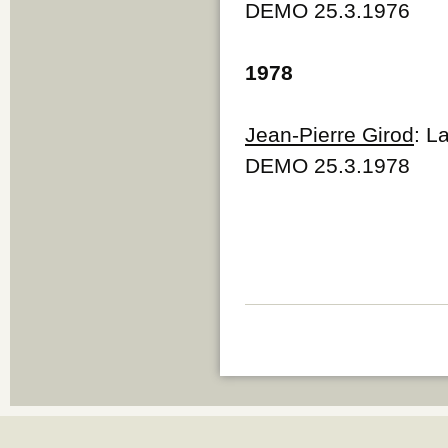
DEMO 25.3.1976
1978
Jean-Pierre Girod
: L
DEMO 25.3.1978