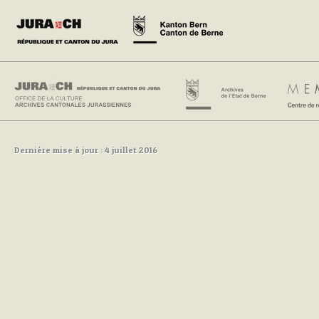
Dernière mise à jour : 4 juillet 2016