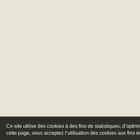
Ce site utilise des cookies à des fins de statistiques, d’optim
cette page, vous acceptez l’utilisation des cookies aux fins 