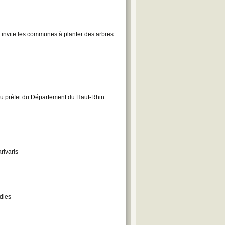
 invite les communes à planter des arbres
 au préfet du Département du Haut-Rhin
rivaris
dies