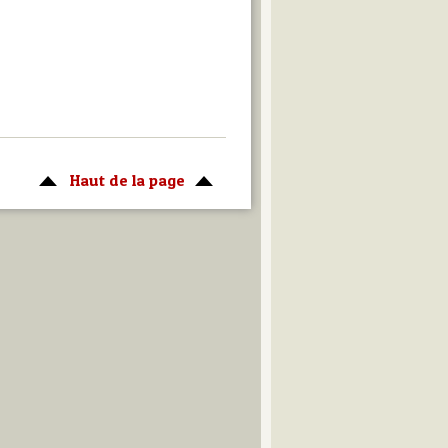
Haut de la page