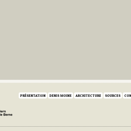
PRÉSENTATION
DENIS MOINE
ARCHITECTURE
SOURCES
CON