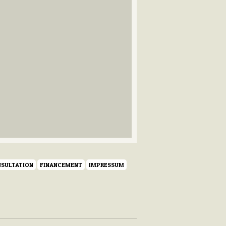
SULTATION
FINANCEMENT
IMPRESSUM