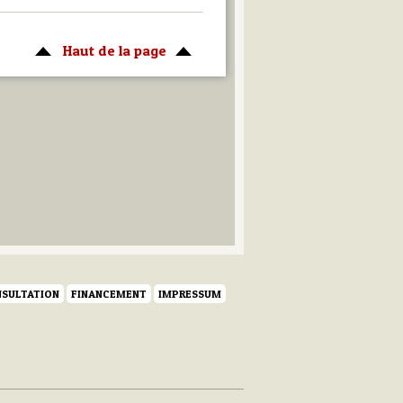
Haut de la page
SULTATION
FINANCEMENT
IMPRESSUM