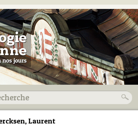
ercksen, Laurent