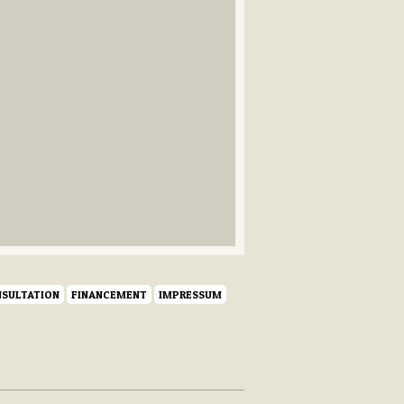
SULTATION
FINANCEMENT
IMPRESSUM