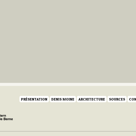
PRÉSENTATION
DENIS MOINE
ARCHITECTURE
SOURCES
CON