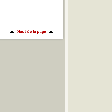
Haut de la page