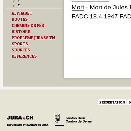
Y
Z
Mort
- Mort de Jules
ALPHABET
FADC 18.4.1947 FAD
ROUTES
CHEMINS DE FER
HISTOIRE
PROBLEME JURASSIEN
SPORTS
SOURCES
REFERENCES
PRÉSENTATION
D