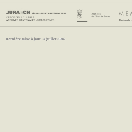
Dernière mise à jour : 4 juillet 2016