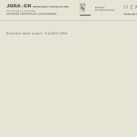
Dernière mise à jour : 4 juillet 2016