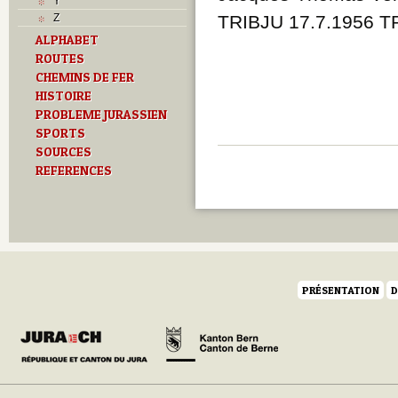
Y
Z
TRIBJU 17.7.1956 T
ALPHABET
ROUTES
CHEMINS DE FER
HISTOIRE
PROBLEME JURASSIEN
SPORTS
SOURCES
REFERENCES
PRÉSENTATION
D