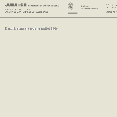
Dernière mise à jour : 4 juillet 2016