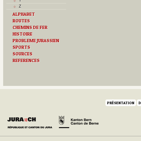
Y
Z
ALPHABET
ROUTES
CHEMINS DE FER
HISTOIRE
PROBLEME JURASSIEN
SPORTS
SOURCES
REFERENCES
PRÉSENTATION
D