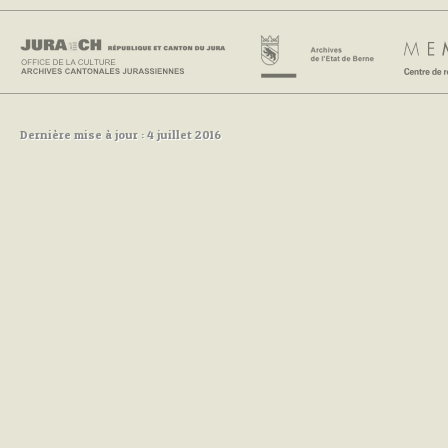
Dernière mise à jour : 4 juillet 2016