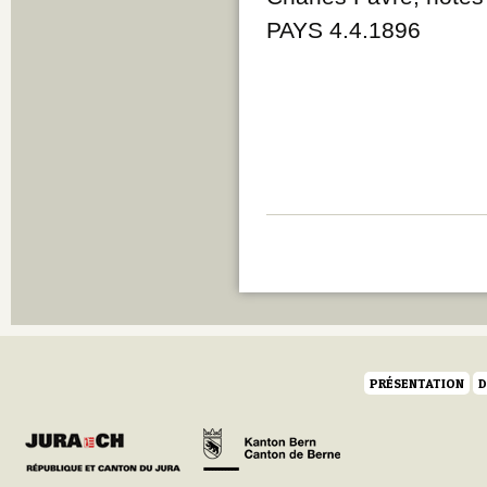
PAYS 4.4.1896
PRÉSENTATION
D