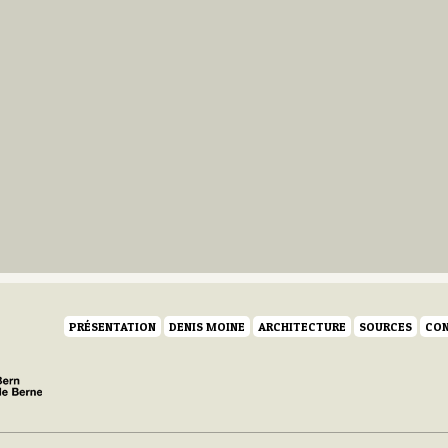
PRÉSENTATION
DENIS MOINE
ARCHITECTURE
SOURCES
CON