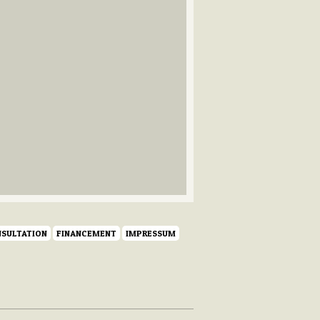
SULTATION
FINANCEMENT
IMPRESSUM