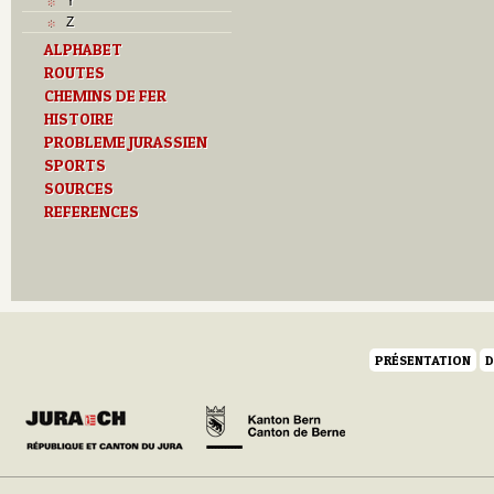
Y
Z
ALPHABET
ROUTES
CHEMINS DE FER
HISTOIRE
PROBLEME JURASSIEN
SPORTS
SOURCES
REFERENCES
PRÉSENTATION
D