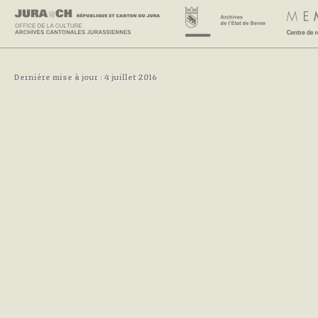
Dernière mise à jour : 4 juillet 2016