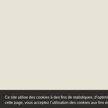
Ce site utilise des cookies à des fins de statistiques, d’optim
cette page, vous acceptez l’utilisation des cookies aux fins 