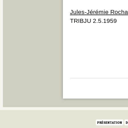
Jules-Jérémie Rocha
TRIBJU 2.5.1959
PRÉSENTATION
D