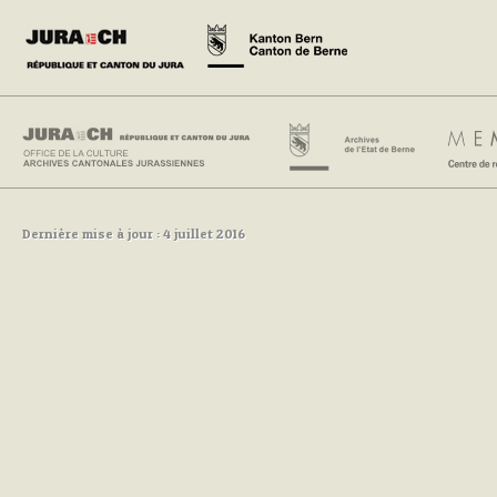
Dernière mise à jour : 4 juillet 2016