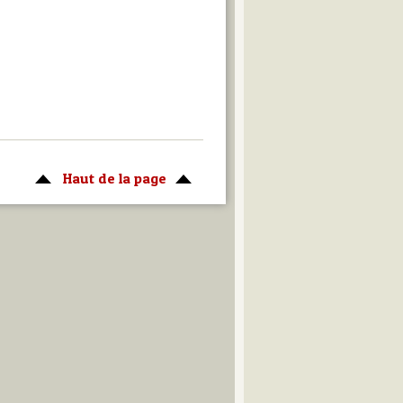
Haut de la page