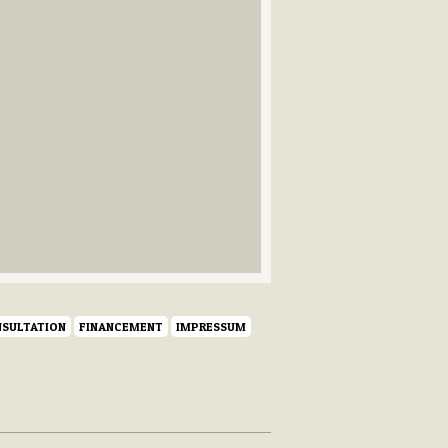
SULTATION
FINANCEMENT
IMPRESSUM