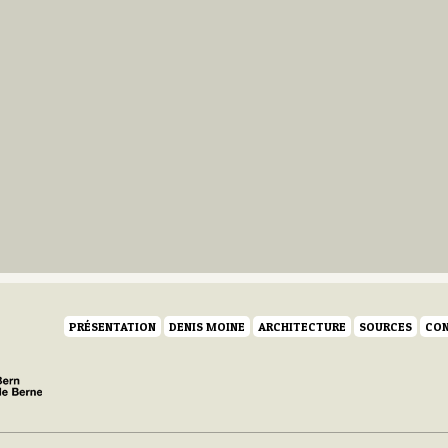
PRÉSENTATION
DENIS MOINE
ARCHITECTURE
SOURCES
CON