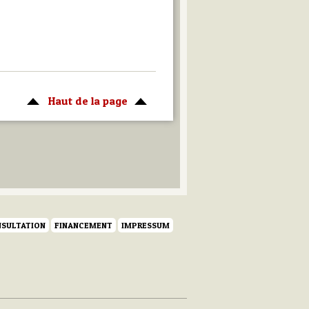
Haut de la page
SULTATION
FINANCEMENT
IMPRESSUM