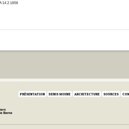
 14.2.1856
PRÉSENTATION
DENIS MOINE
ARCHITECTURE
SOURCES
CON