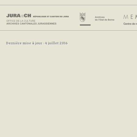
Dernière mise à jour : 4 juillet 2016