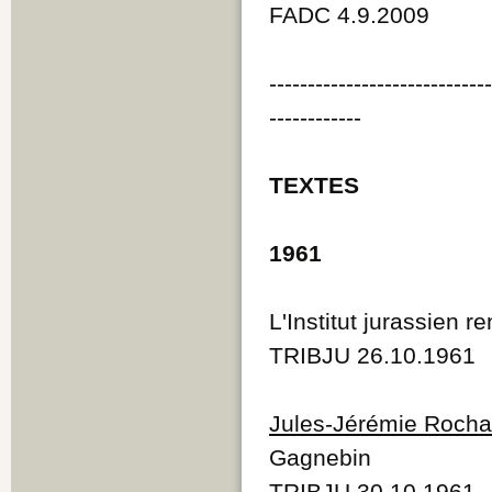
FADC 4.9.2009
----------------------------
------------
TEXTES
1961
L'Institut jurassien
TRIBJU 26.10.1961
Jules-Jérémie Rocha
Gagnebin
TRIBJU 30.10.1961