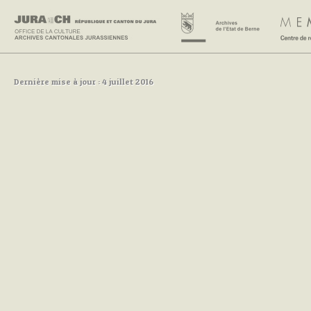
Dernière mise à jour : 4 juillet 2016