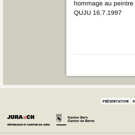
hommage au peintre 
QUJU 16.7.1997
PRÉSENTATION
D