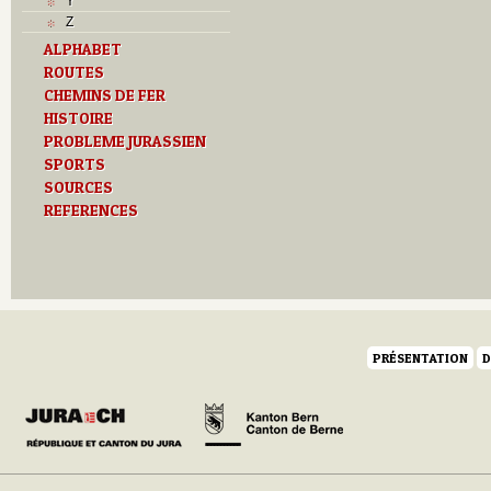
Y
Z
ALPHABET
ROUTES
CHEMINS DE FER
HISTOIRE
PROBLEME JURASSIEN
SPORTS
SOURCES
REFERENCES
PRÉSENTATION
D