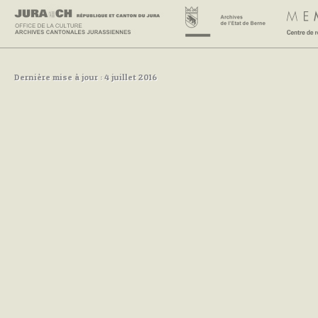
Dernière mise à jour : 4 juillet 2016