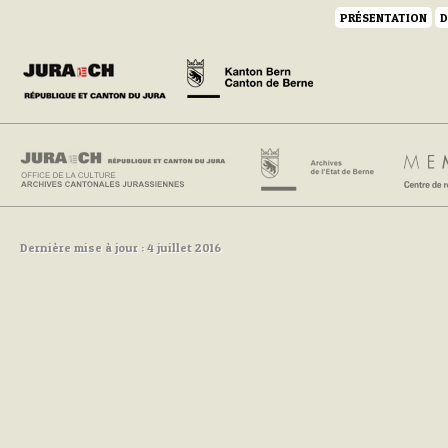
PRÉSENTATION
D
Dernière mise à jour : 4 juillet 2016