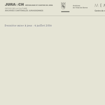
Dernière mise à jour : 4 juillet 2016