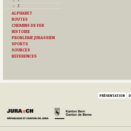
Y
Z
ALPHABET
ROUTES
CHEMINS DE FER
HISTOIRE
PROBLEME JURASSIEN
SPORTS
SOURCES
REFERENCES
PRÉSENTATION
D