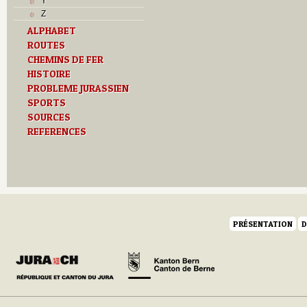
Y
Z
ALPHABET
ROUTES
CHEMINS DE FER
HISTOIRE
PROBLEME JURASSIEN
SPORTS
SOURCES
REFERENCES
PRÉSENTATION
D