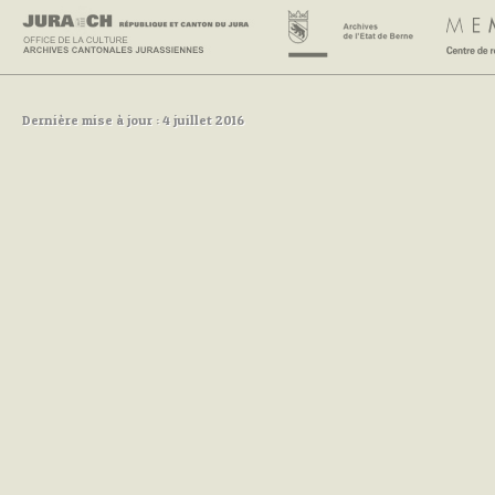
Dernière mise à jour : 4 juillet 2016