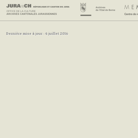
Dernière mise à jour : 4 juillet 2016