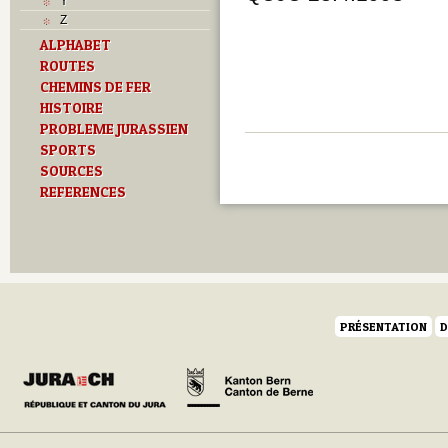
Y
Z
ALPHABET
ROUTES
CHEMINS DE FER
HISTOIRE
PROBLEME JURASSIEN
SPORTS
SOURCES
REFERENCES
PRÉSENTATION
D