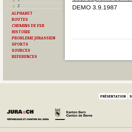
Y
Z
DEMO 3.9.1987
ALPHABET
ROUTES
CHEMINS DE FER
HISTOIRE
PROBLEME JURASSIEN
SPORTS
SOURCES
REFERENCES
PRÉSENTATION
D