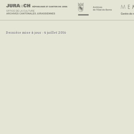
Dernière mise à jour : 4 juillet 2016