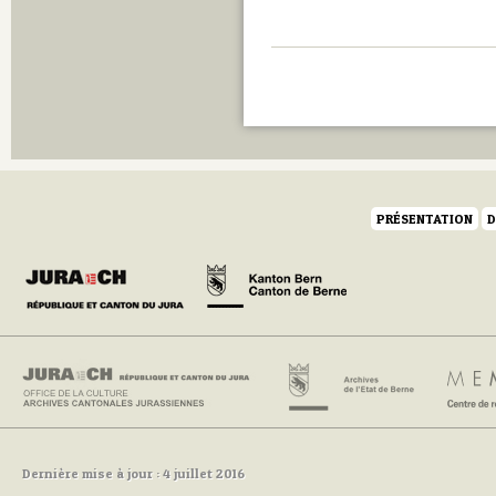
PRÉSENTATION
D
Dernière mise à jour : 4 juillet 2016