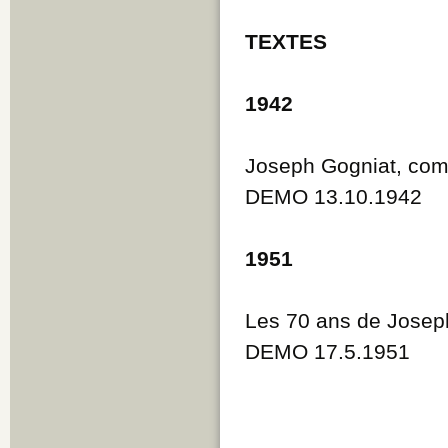
TEXTES
1942
Joseph Gogniat, comp
DEMO 13.10.1942
1951
Les 70 ans de Josep
DEMO 17.5.1951