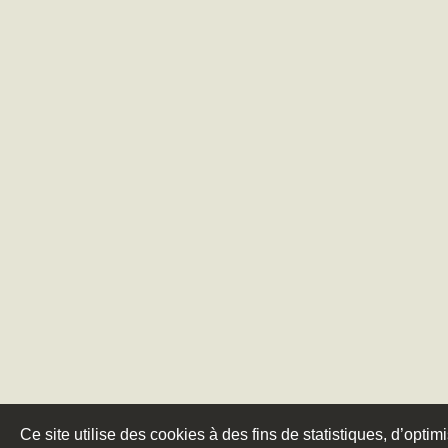
Ce site utilise des cookies à des fins de statistiques, d’optim