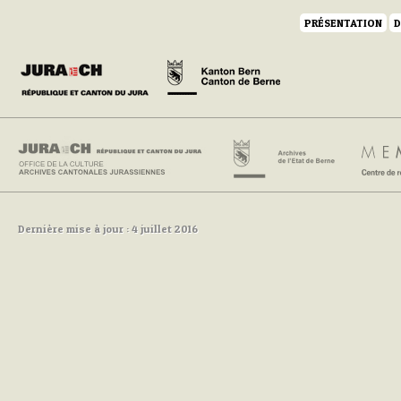
PRÉSENTATION
D
Dernière mise à jour : 4 juillet 2016