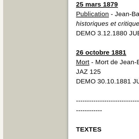
25 mars 1879
Publication
- Jean-Ba
historiques et critiqu
DEMO 3.12.1880 JUB
26 octobre 1881
Mort
- Mort de Jean-
JAZ 125
DEMO 30.10.1881 JU
----------------------------
------------
TEXTES