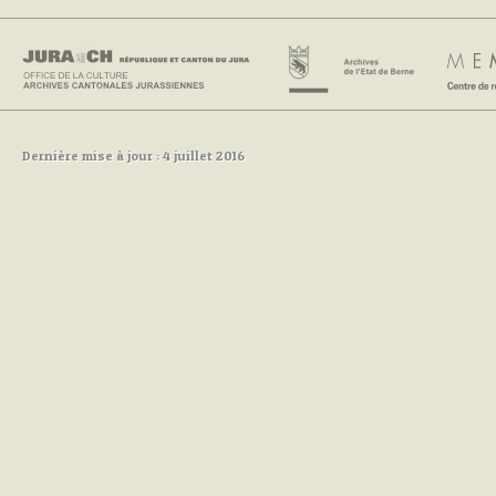
Dernière mise à jour : 4 juillet 2016