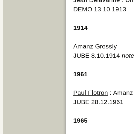
DEMO 13.10.1913
1914
Amanz Gressly
JUBE 8.10.1914
not
1961
Paul Flotron
: Amanz 
JUBE 28.12.1961
1965