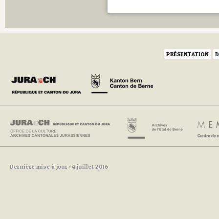
PRÉSENTATION
D
Dernière mise à jour : 4 juillet 2016