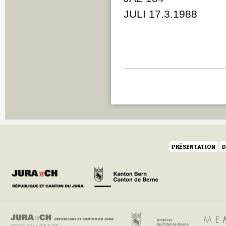
JULI 17.3.1988
PRÉSENTATION
D