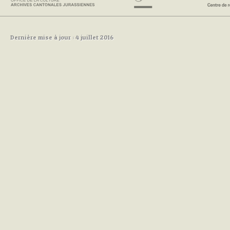
Dernière mise à jour : 4 juillet 2016