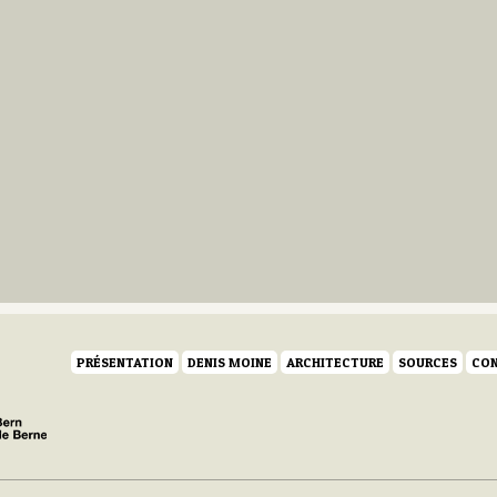
PRÉSENTATION
DENIS MOINE
ARCHITECTURE
SOURCES
CON