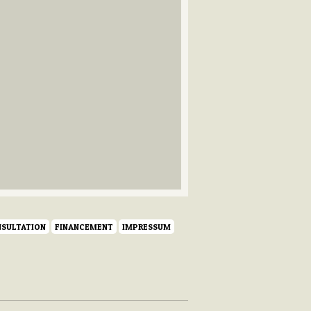
SULTATION
FINANCEMENT
IMPRESSUM