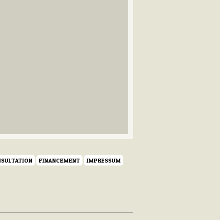
SULTATION
FINANCEMENT
IMPRESSUM