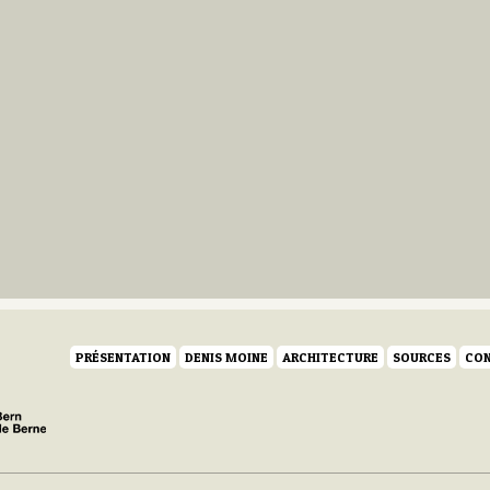
PRÉSENTATION
DENIS MOINE
ARCHITECTURE
SOURCES
CON