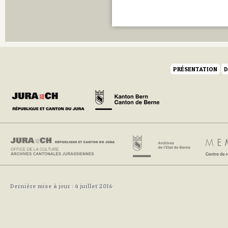
PRÉSENTATION
D
Dernière mise à jour : 4 juillet 2016