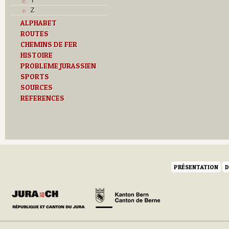
Y
Z
ALPHABET
ROUTES
CHEMINS DE FER
HISTOIRE
PROBLEME JURASSIEN
SPORTS
SOURCES
REFERENCES
PRÉSENTATION
D