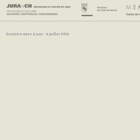
Dernière mise à jour : 4 juillet 2016