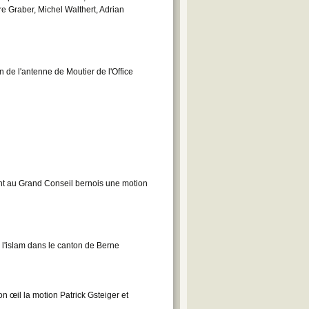
re Graber, Michel Walthert, Adrian
 de l'antenne de Moutier de l'Office
ent au Grand Conseil bernois une motion
 l'islam dans le canton de Berne
 œil la motion Patrick Gsteiger et