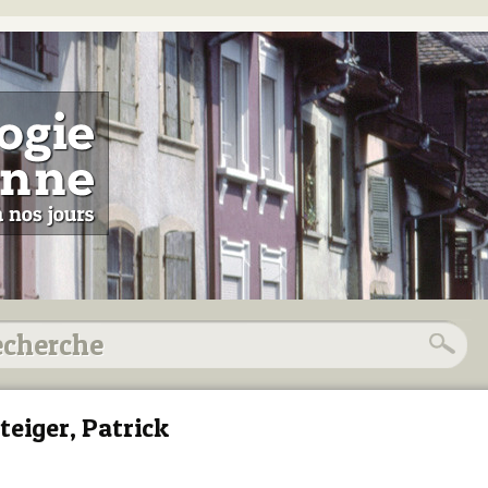
teiger, Patrick