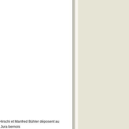
 Hirschi et Manfred Bühler déposent au
 Jura bernois