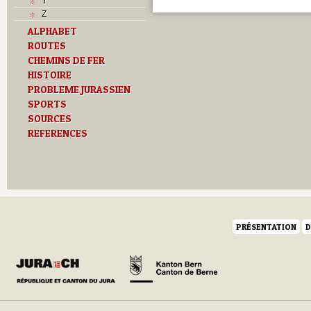
Y
Z
ALPHABET
ROUTES
CHEMINS DE FER
HISTOIRE
PROBLEME JURASSIEN
SPORTS
SOURCES
REFERENCES
PRÉSENTATION
D