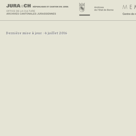
Dernière mise à jour : 4 juillet 2016