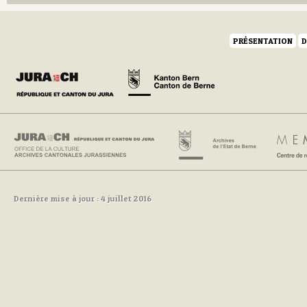
PRÉSENTATION
D
Dernière mise à jour : 4 juillet 2016