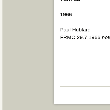
1966
Paul Hublard
FRMO 29.7.1966
not