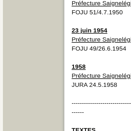
Préfecture Saignelég
FOJU 51/4.7.1950
23 juin 1954
Préfecture Saignelég
FOJU 49/26.6.1954
1958
Préfecture Saignelég
JURA 24.5.1958
----------------------------
------
TEXTES