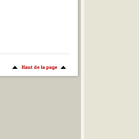
Haut de la page