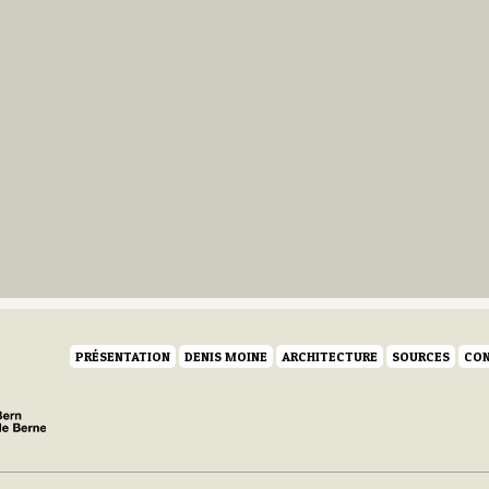
PRÉSENTATION
DENIS MOINE
ARCHITECTURE
SOURCES
CON