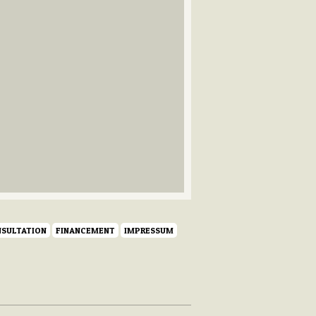
SULTATION
FINANCEMENT
IMPRESSUM