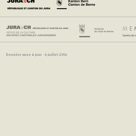
Dernière mise à jour : 4 juillet 2016