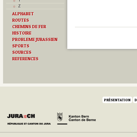
Y
Z
ALPHABET
ROUTES
CHEMINS DE FER
HISTOIRE
PROBLEME JURASSIEN
SPORTS
SOURCES
REFERENCES
PRÉSENTATION
D