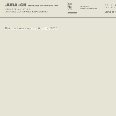
Dernière mise à jour : 4 juillet 2016