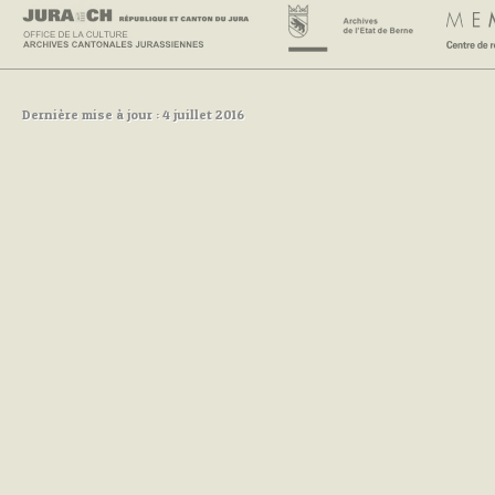
Dernière mise à jour : 4 juillet 2016