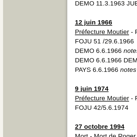
DEMO 11.3.1963 JUB
12 juin 1966
Préfecture Moutier
- 
FOJU 51 /29.6.1966
DEMO 6.6.1966
note
DEMO 6.6.1966 DEM
PAYS 6.6.1966
notes
9 juin 1974
Préfecture Moutier
- 
FOJU 42/5.6.1974
27 octobre 1994
Mort
- Mort de Roger