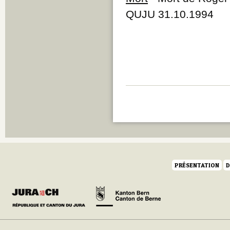
QUJU 31.10.1994
PRÉSENTATION
D