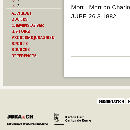
Y
Z
Mort
- Mort de Charl
ALPHABET
JUBE 26.3.1882
ROUTES
CHEMINS DE FER
HISTOIRE
PROBLEME JURASSIEN
SPORTS
SOURCES
REFERENCES
PRÉSENTATION
D