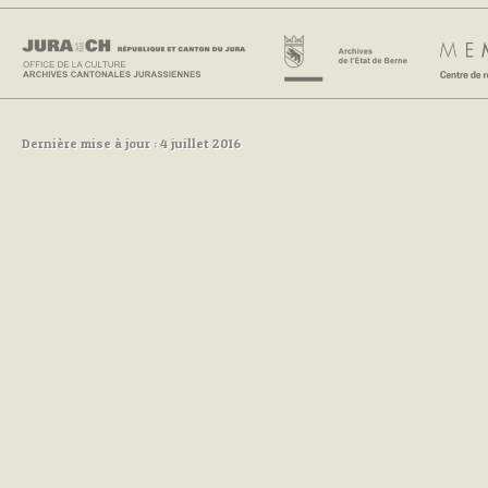
Dernière mise à jour : 4 juillet 2016