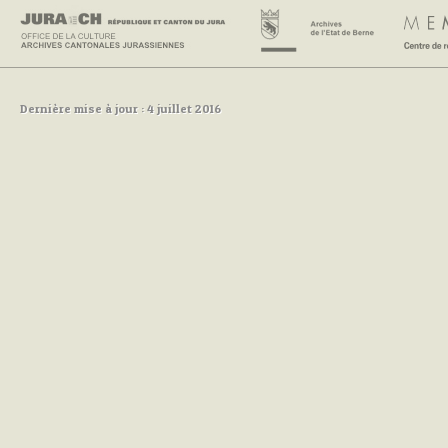
Dernière mise à jour : 4 juillet 2016