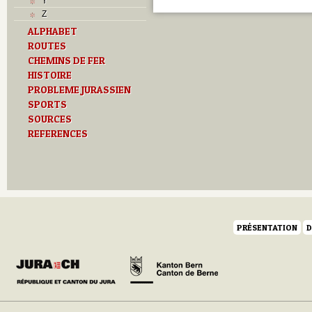
Y
Z
ALPHABET
ROUTES
CHEMINS DE FER
HISTOIRE
PROBLEME JURASSIEN
SPORTS
SOURCES
REFERENCES
PRÉSENTATION
D