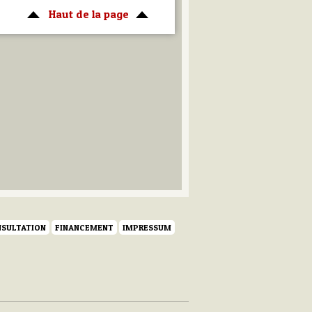
Haut de la page
SULTATION
FINANCEMENT
IMPRESSUM