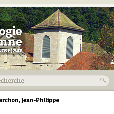
rchon, Jean-Philippe
1