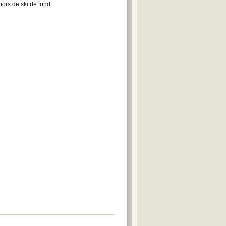
iors de ski de fond