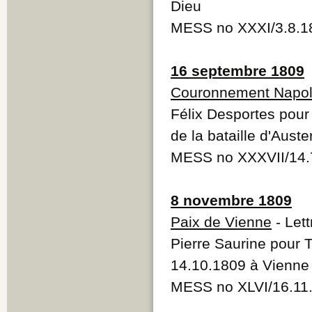
Dieu
MESS no XXXI/3.8.1
16 septembre 1809
Couronnement Napo
Félix Desportes pour 
de la bataille d'Auster
MESS no XXXVII/14.
8 novembre 1809
Paix de Vienne
- Let
Pierre Saurine pour 
14.10.1809 à Vienne
MESS no XLVI/16.11