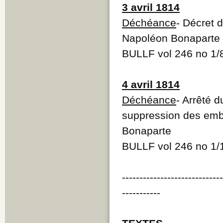
3 avril 1814
Déchéance
- Décret 
Napoléon Bonaparte
BULLF vol 246 no 1/
4 avril 1814
Déchéance
- Arrêté 
suppression des embl
Bonaparte
BULLF vol 246 no 1/
----------------------------
-----------