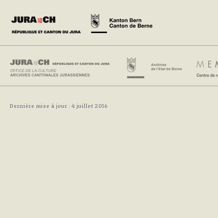
Dernière mise à jour : 4 juillet 2016