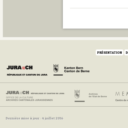
PRÉSENTATION
D
Dernière mise à jour : 4 juillet 2016