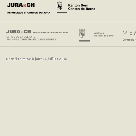
Dernière mise à jour : 4 juillet 2016