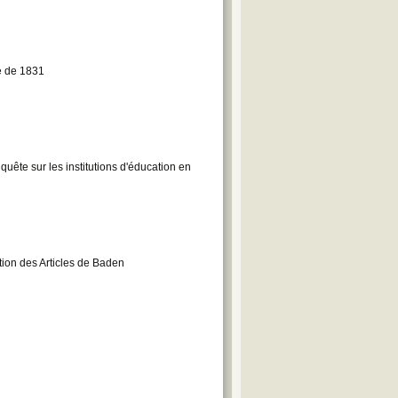
e de 1831
uête sur les institutions d'éducation en
ion des Articles de Baden