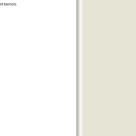
nt bernois