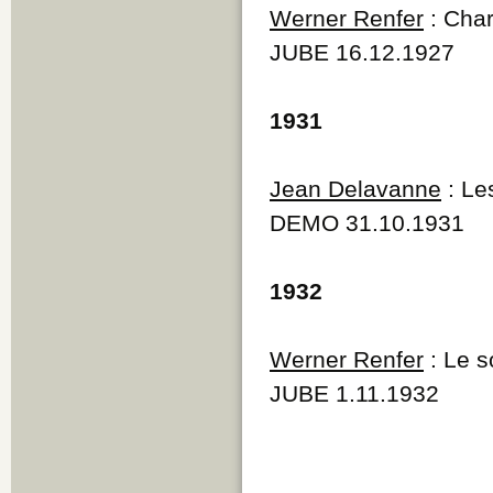
Werner Renfer
: Cha
JUBE 16.12.1927
1931
Jean Delavanne
: Le
DEMO 31.10.1931
1932
Werner Renfer
: Le s
JUBE 1.11.1932