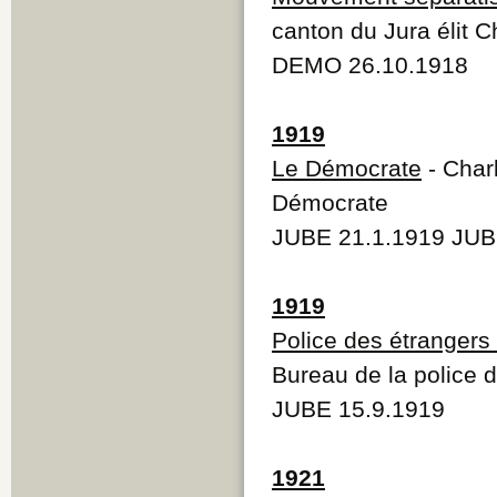
canton du Jura élit C
DEMO 26.10.1918
1919
Le Démocrate
- Char
Démocrate
JUBE 21.1.1919 JUB
1919
Police des étrangers
Bureau de la police 
JUBE 15.9.1919
1921