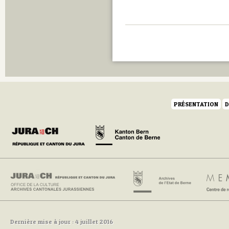
PRÉSENTATION
D
Dernière mise à jour : 4 juillet 2016