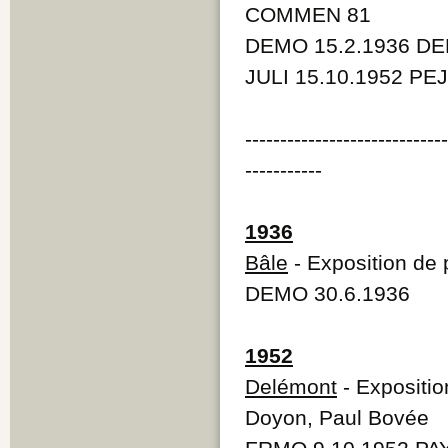
COMMEN 81
DEMO 15.2.1936 DEM
JULI 15.10.1952 PEJ
----------------------------
-----------
1936
Bâle
- Exposition de 
DEMO 30.6.1936
1952
Delémont
- Expositio
Doyon, Paul Bovée