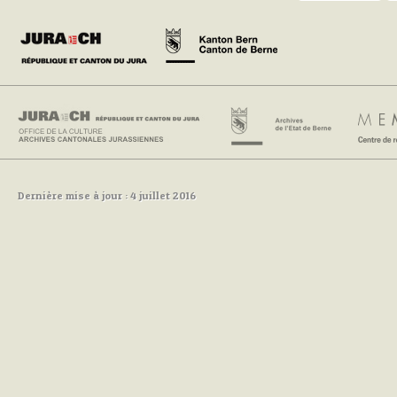
Dernière mise à jour : 4 juillet 2016