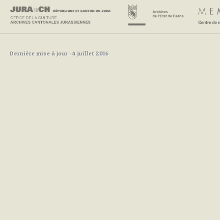
Dernière mise à jour : 4 juillet 2016