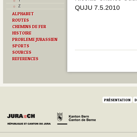
Y
Z
QUJU 7.5.2010
ALPHABET
ROUTES
CHEMINS DE FER
HISTOIRE
PROBLEME JURASSIEN
SPORTS
SOURCES
REFERENCES
PRÉSENTATION
D